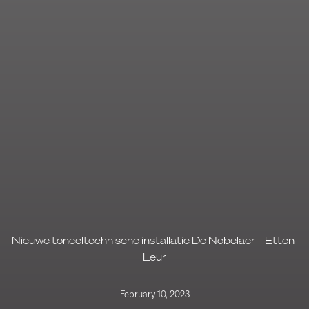
Nieuwe toneeltechnische installatie De Nobelaer – Etten-
Leur
February 10, 2023