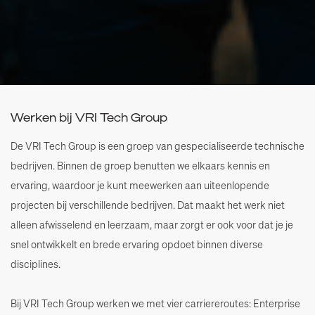
Werken bij VRI Tech Group
De VRI Tech Group is een groep van gespecialiseerde technische
bedrijven. Binnen de groep benutten we elkaars kennis en
ervaring, waardoor je kunt meewerken aan uiteenlopende
projecten bij verschillende bedrijven. Dat maakt het werk niet
alleen afwisselend en leerzaam, maar zorgt er ook voor dat je je
snel ontwikkelt en brede ervaring opdoet binnen diverse
disciplines.
Bij VRI Tech Group werken we met vier carriereroutes: Enterprise