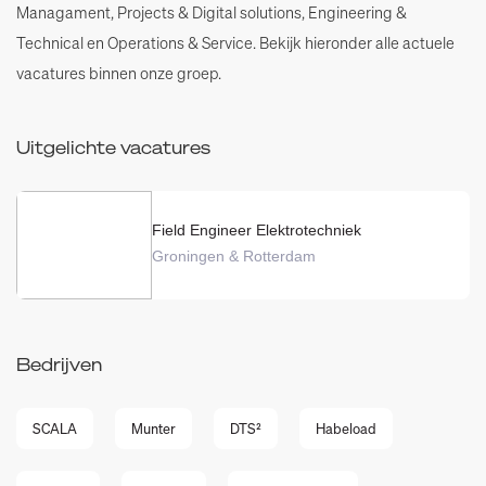
Managament, Projects & Digital solutions, Engineering &
Technical en Operations & Service. Bekijk hieronder alle actuele
vacatures binnen onze groep.
Uitgelichte vacatures
Field Engineer Elektrotechniek
Groningen & Rotterdam
Bedrijven
SCALA
Munter
DTS²
Habeload