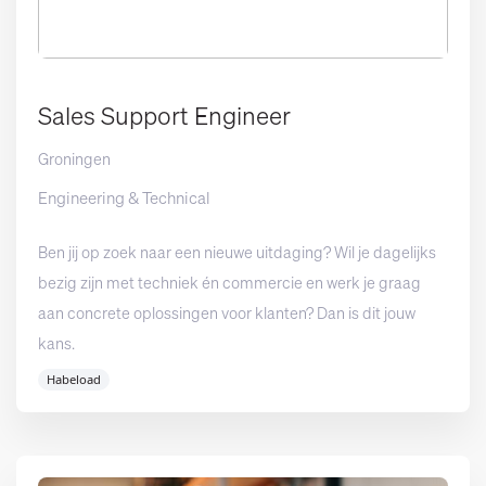
Sales Support Engineer
Groningen
Engineering & Technical
Ben jij op zoek naar een nieuwe uitdaging? Wil je dagelijks
bezig zijn met techniek én commercie en werk je graag
aan concrete oplossingen voor klanten? Dan is dit jouw
kans.
Habeload