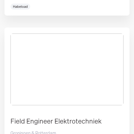
Habeload
Field Engineer Elektrotechniek
Groningen & Rotterdam