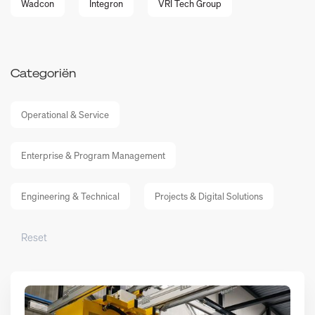
Wadcon
Integron
VRI Tech Group
Categoriën
Operational & Service
Enterprise & Program Management
Engineering & Technical
Projects & Digital Solutions
Reset