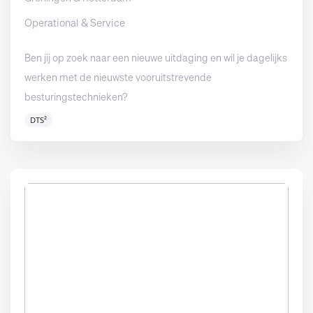
Operational & Service
Ben jij op zoek naar een nieuwe uitdaging en wil je dagelijks
werken met de nieuwste vooruitstrevende
besturingstechnieken?
DTS²