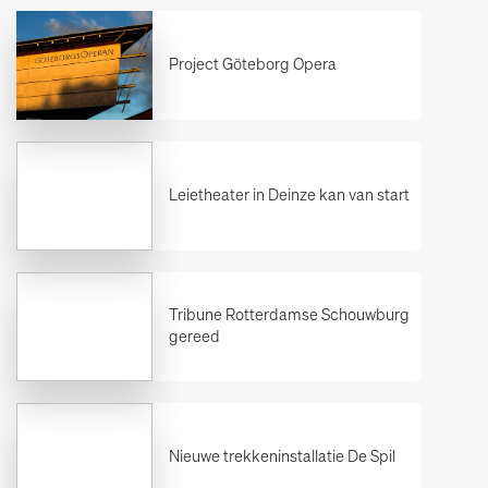
Project Göteborg Opera
Leietheater in Deinze kan van start
Tribune Rotterdamse Schouwburg
gereed
Nieuwe trekkeninstallatie De Spil