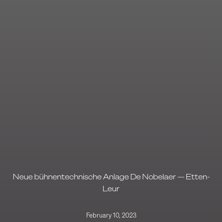
Neue bühnentechnische Anlage De Nobelaer — Etten-
Leur
February 10, 2023