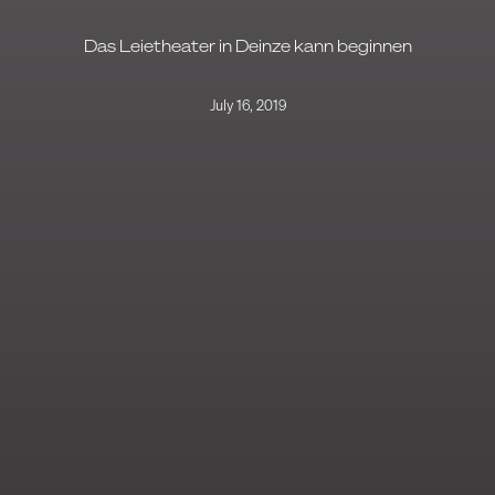
Das Leietheater in Deinze kann beginnen
July 16, 2019