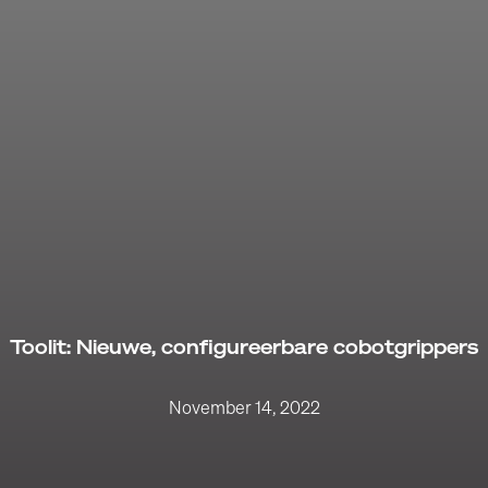
Toolit: Nieuwe, configureerbare cobotgrippers
November 14, 2022