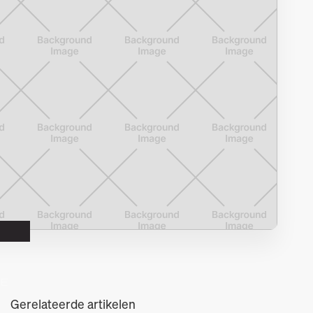
DE
Gerelateerde artikelen