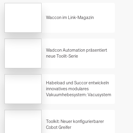
Waccon im Link-Magazin
Wadcon Automation präsentiert
neue Toolit-Serie
Habeload und Succor entwickeln
innovatives modulares
Vakuumhebesystem: Vacusystem
Toolkit: Neuer konfigurierbarer
Cobot Greifer