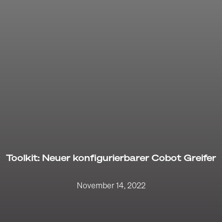
Toolkit: Neuer konfigurierbarer Cobot Greifer
November 14, 2022