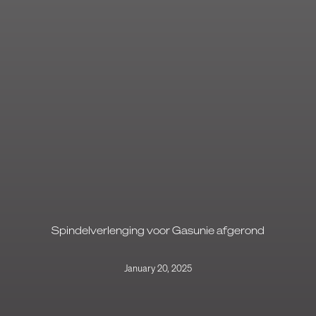
Spindelverlenging voor Gasunie afgerond
January 20, 2025