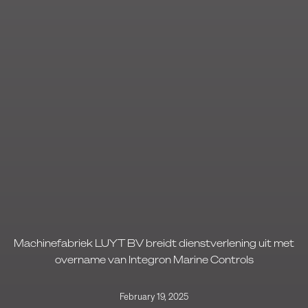
Machinefabriek LUYT BV breidt dienstverlening uit met
overname van Integron Marine Controls
February 19, 2025