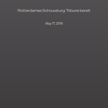
Rotterdamse Schouwburg Tribune bereit
May 17, 2016