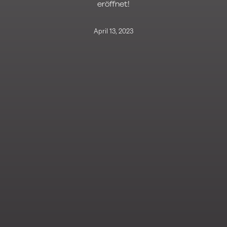
eröffnet!
April 13, 2023