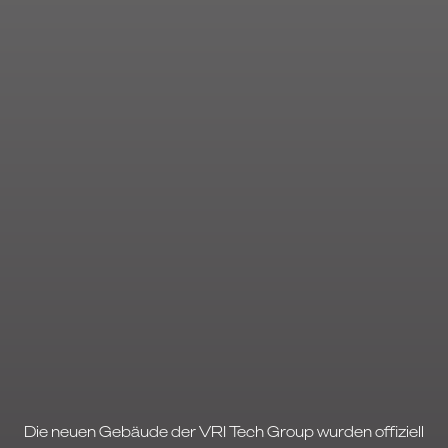
Die neuen Gebäude der VRI Tech Group wurden offiziell