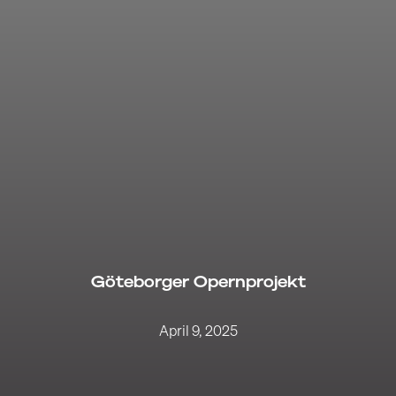
Göteborger Opernprojekt
April 9, 2025