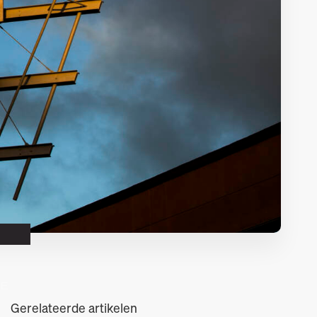
DE
Gerelateerde artikelen