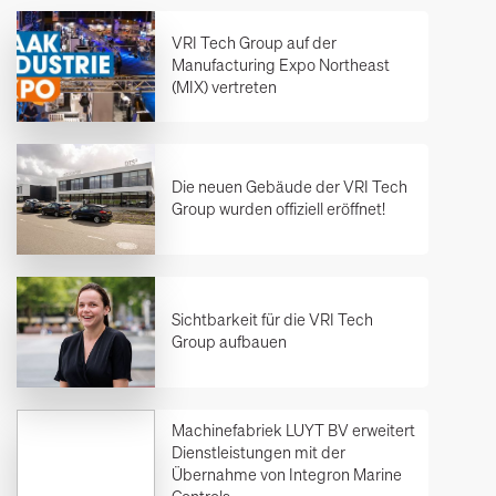
VRI Tech Group auf der
Manufacturing Expo Northeast
(MIX) vertreten
Die neuen Gebäude der VRI Tech
Group wurden offiziell eröffnet!
Sichtbarkeit für die VRI Tech
Group aufbauen
Machinefabriek LUYT BV erweitert
Dienstleistungen mit der
Übernahme von Integron Marine