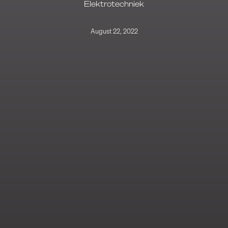
Elektrotechniek
August 22, 2022