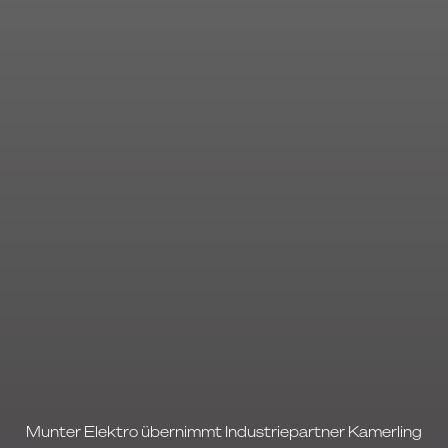
Munter Elektro übernimmt Industriepartner Kamerling