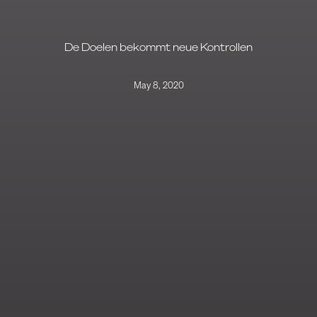
De Doelen bekommt neue Kontrollen
May 8, 2020