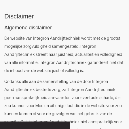
Disclaimer
Algemene disclaimer
De website van Integron Aandrijftechniek wordt met de grootst
mogelijke zorgvuldigheid samengesteld. Integron
Aandrijftechniek streeft naar juistheid, actualiteit en volledigheid
van alle informatie. Integron Aandrijftechniek garandeert niet dat
de inhoud van de website juist of volledig is.
Ondanks alle aan de samenstelling van de door Integron
Aandrijftechniek bestede zorg, zal Integron Aandrijftechniek
geen aansprakelijkheid aanvaarden voor eventuele schade, die
zou kunnen voortvloeien uit enige fout die in de website voor zou
kunnen komen of voor de gevolgen van het gebruik van de
website. Ook is Integron Aandrijftechniek niet aansprakelijk voor