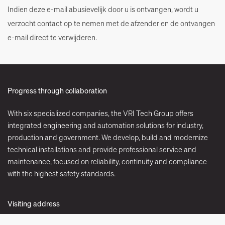
Indien deze e-mail abusievelijk door u is ontvangen, wordt u
verzocht contact op te nemen met de afzender en de ontvangen
e-mail direct te verwijderen.
Progress through collaboration
With six specialized companies, the VRI Tech Group offers
integrated engineering and automation solutions for industry,
production and government. We develop, build and modernize
technical installations and provide professional service and
maintenance, focused on reliability, continuity and compliance
with the highest safety standards.
Visiting address
Kieler Bocht 61