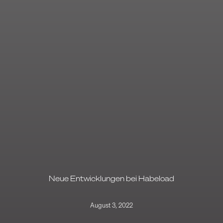
Neue Entwicklungen bei Habeload
August 3, 2022